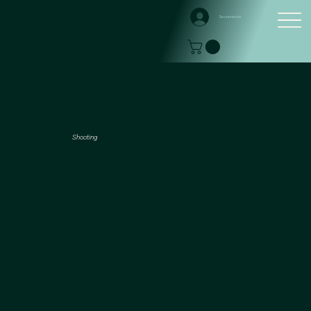
Se connecter
Shooting