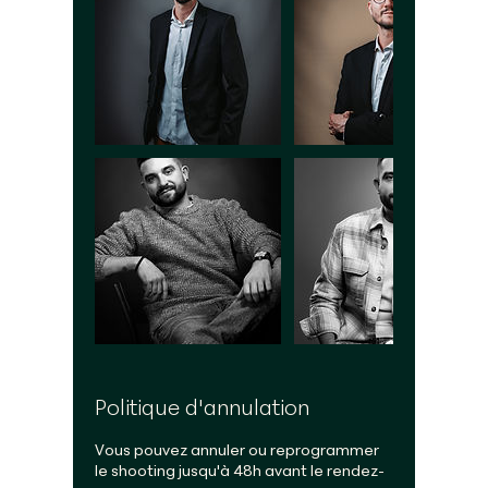
Politique d'annulation
Vous pouvez annuler ou reprogrammer
le shooting jusqu'à 48h avant le rendez-