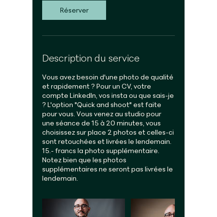
Réserver
Description du service
Vous avez besoin d'une photo de qualité
et rapidement ? Pour un CV, votre
compte LinkedIn, vos insta ou que sais-je
? L'option "Quick and shoot" est faite
pour vous. Vous venez au studio pour
une séance de 15 à 20 minutes, vous
choisissez sur place 2 photos et celles-ci
sont retouchées et livrées le lendemain.
15.- francs la photo supplémentaire.
Notez bien que les photos
supplémentaires ne seront pas livrées le
lendemain.