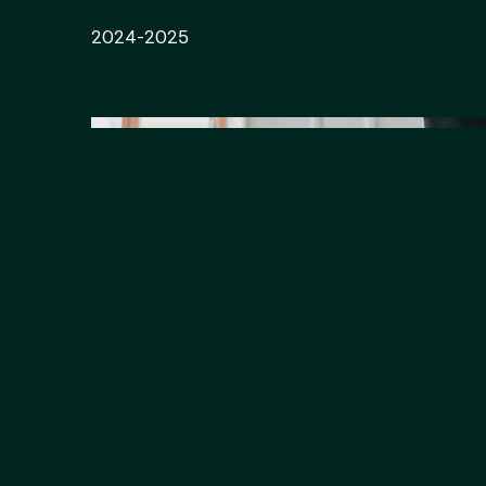
2024-2025