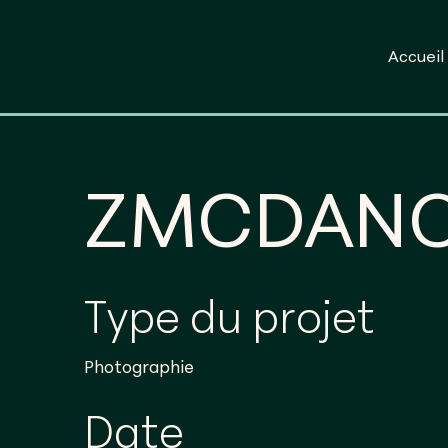
Accueil
ZMCDAN
Type du projet
Photographie
Date