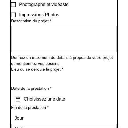
Photographe et vidéaste
Impressions Photos
Description du projet
*
Donnez un maximum de détails à propos de votre projet 
et mentionnez vos besoins
Lieu ou se déroule le projet
*
Date de la prestation
*
Fin de la prestation
*